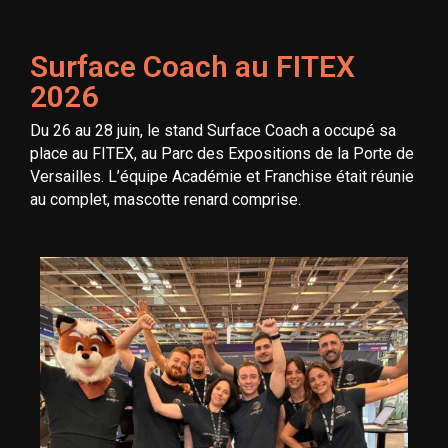
Surface Coach au FITEX
2026
Du 26 au 28 juin, le stand Surface Coach a occupé sa
place au FITEX, au Parc des Expositions de la Porte de
Versailles. L’équipe Académie et Franchise était réunie
au complet, mascotte renard comprise.