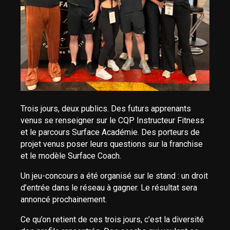
Trois jours, deux publics. Des futurs apprenants
venus se renseigner sur le CQP Instructeur Fitness
et le parcours Surface Académie. Des porteurs de
projet venus poser leurs questions sur la franchise
et le modèle Surface Coach.
Un jeu-concours a été organisé sur le stand : un droit
d’entrée dans le réseau à gagner. Le résultat sera
annoncé prochainement.
Ce qu’on retient de ces trois jours, c’est la diversité