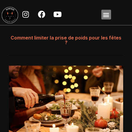
Comment limiter la prise de poids pour les fêtes
?