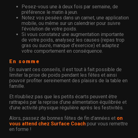
Pesez-vous une à deux fois par semaine, de
préférence le matin à jeun.
Notez vos pesées dans un carnet, une application
mobile, ou même sur un calendrier pour suivre
l’évolution de votre poids.
Si vous constatez une augmentation importante
de votre poids, analysez les causes (repas trop
gras ou sucré, manque d’exercice) et adaptez
votre comportement en conséquence.
En somme
En suivant ces conseils, il est tout à fait possible de
limiter la prise de poids pendant les fêtes et ainsi
pouvoir profiter sereinement des plaisirs de la table en
famille.
Et n’oubliez pas que les petits écarts peuvent être
rattrapés par la reprise d’une alimentation équilibrée et
d’une activité physique régulière après les festivités.
Alors, passez de bonnes fêtes de fin d’années et
on
vous attend chez Surface Coach
pour vous remettre
en forme !