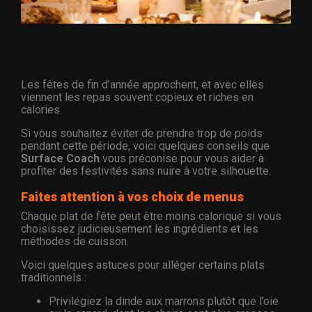
Les fêtes de fin d’année approchent, et avec elles
viennent les repas souvent copieux et riches en
calories.
Si vous souhaitez éviter de prendre trop de poids
pendant cette période, voici quelques conseils que
Surface Coach
vous préconise pour vous aider à
profiter des festivités sans nuire à votre silhouette.
Faites attention à vos choix de menus
Chaque plat de fête peut être moins calorique si vous
choisissez judicieusement les ingrédients et les
méthodes de cuisson.
Voici quelques astuces pour alléger certains plats
traditionnels :
Privilégiez la dinde aux marrons plutôt que l’oie