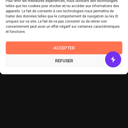
Pour offrir les meilleures expériences, nous utilisons des technologies
telles que les cookies pour stocker et/ou accéder aux informations des
appareils. Le fait de consentir à ces technologies nous permettra de
traiter des données telles que le comportement de navigation ou les ID
uniques sur ce site. Le fait de ne pas consentir ou de retirer son
consentement peut avoir un effet négatif sur certaines caractéristiques
et fonctions.
ACCEPTER
REFUSER