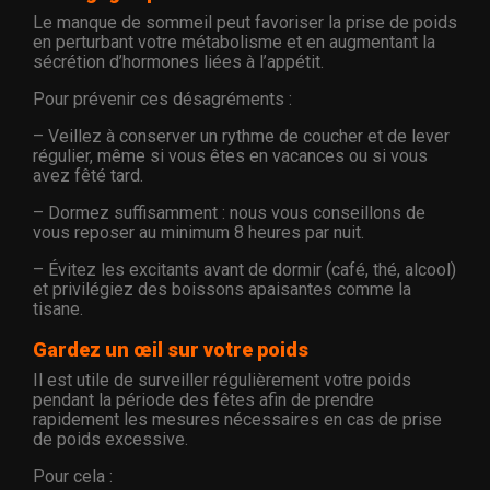
Le manque de sommeil peut favoriser la prise de poids
en perturbant votre métabolisme et en augmentant la
sécrétion d’hormones liées à l’appétit.
Pour prévenir ces désagréments :
– Veillez à conserver un rythme de coucher et de lever
régulier, même si vous êtes en vacances ou si vous
avez fêté tard.
– Dormez suffisamment : nous vous conseillons de
vous reposer au minimum 8 heures par nuit.
– Évitez les excitants avant de dormir (café, thé, alcool)
et privilégiez des boissons apaisantes comme la
tisane.
Gardez un œil sur votre poids
Il est utile de surveiller régulièrement votre poids
pendant la période des fêtes afin de prendre
rapidement les mesures nécessaires en cas de prise
de poids excessive.
Pour cela :