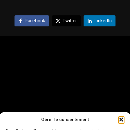
Facebook
Twitter
LinkedIn
Gérer le consentement